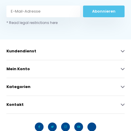
Abonnieren
* Read legal restrictions here
Kundendienst
Mein Konto
Kategorien
Kontakt