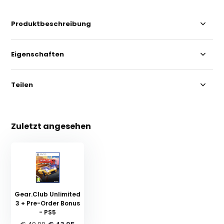
Produktbeschreibung
Eigenschaften
Teilen
Zuletzt angesehen
Gear.Club Unlimited
3 + Pre-Order Bonus
- PS5