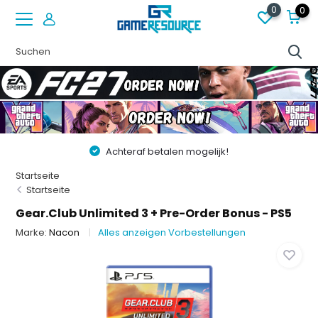
0
0
Achteraf betalen mogelijk!
Startseite
Startseite
Gear.Club Unlimited 3 + Pre-Order Bonus - PS5
Marke:
Nacon
Alles anzeigen Vorbestellungen