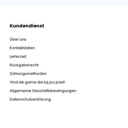
Kundendienst
Über uns
Kontaktdaten
Lieferzeit
Rückgaberecht
Zahlungsmethoden
Vind de game die bij jou past!
Allgemeine Geschäftsbedingungen
Datenschutzerklärung