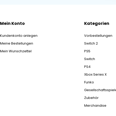
Mein Konto
Kategorien
Kundenkonto anlegen
Vorbestellungen
Meine Bestellungen
Switch 2
Mein Wunschzettel
PS5
Switch
PS4
Xbox Series X
Funko
Gesellschaftsspiel
Zubehör
Merchandise