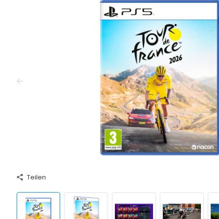
Teilen