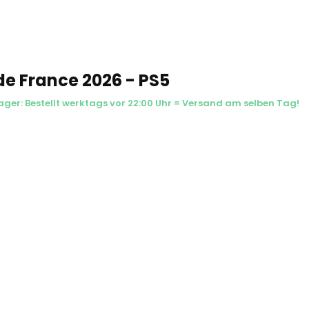
de France 2026 - PS5
ager: Bestellt werktags vor 22:00 Uhr = Versand am selben Tag!