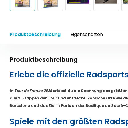
Produktbeschreibung
Eigenschaften
Produktbeschreibung
Erlebe die offizielle Radspor
In
Tour de France 2026
erlebst du die Spannung des größten
alle 21 Etappen der Tour und entdecke ikonische Orte wie d
Barcelona und das Ziel in Paris an der Basilique du Sacré
Spiele mit den größten Radsp