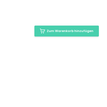
Zum Warenkorb hinzufügen