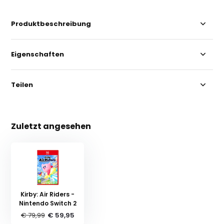
Produktbeschreibung
Eigenschaften
Teilen
Zuletzt angesehen
Kirby: Air Riders -
Nintendo Switch 2
€ 79,99
€ 59,95