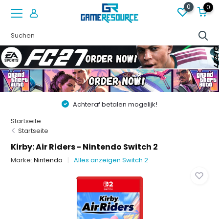
0
0
Achteraf betalen mogelijk!
Startseite
Startseite
Kirby: Air Riders - Nintendo Switch 2
Marke:
Nintendo
Alles anzeigen Switch 2