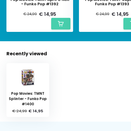
- Funko Pop #1392
Funko Pop #1393
€ 14,95
€ 14,95
€ 24,99
€ 24,99
Recently viewed
Pop Movies: TMNT
Splinter - Funko Pop
#1400
€ 24,99
€ 14,95