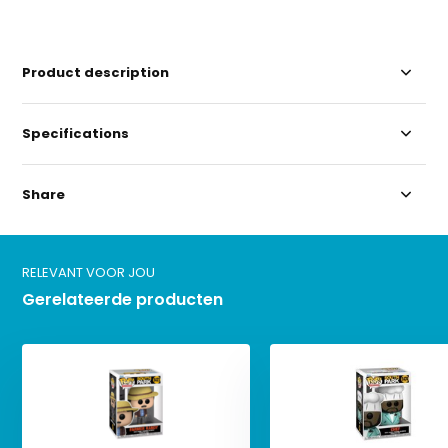
Product description
Specifications
Share
RELEVANT VOOR JOU
Gerelateerde producten