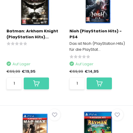
Batman: Arkham Knight
Nioh (PlayStation Hits) -
(PlayStation Hits)...
PS4
Das ist Nioh (PlayStation Hits)
für die PlayStat...
Auf Lager
Auf Lager
€69,99
€19,95
€69,99
€14,95