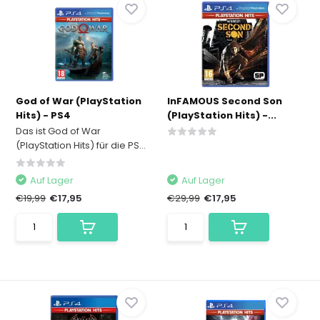
God of War (PlayStation
InFAMOUS Second Son
Hits) - PS4
(PlayStation Hits) -...
Das ist God of War
(PlayStation Hits) für die PS...
Auf Lager
Auf Lager
€19,99
€17,95
€29,99
€17,95