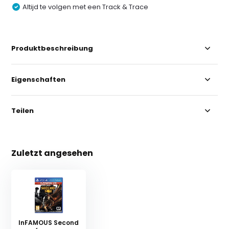
Altijd te volgen met een Track & Trace
Produktbeschreibung
Eigenschaften
Teilen
Zuletzt angesehen
InFAMOUS Second