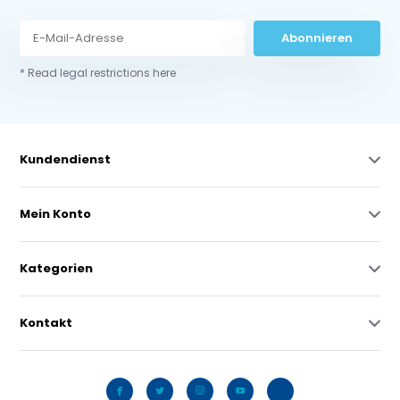
Abonnieren
* Read legal restrictions here
Kundendienst
Mein Konto
Kategorien
Kontakt