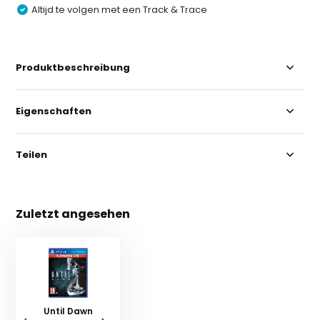
Altijd te volgen met een Track & Trace
Produktbeschreibung
Eigenschaften
Teilen
Zuletzt angesehen
Until Dawn