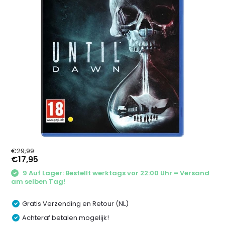
€29,99
€17,95
9 Auf Lager: Bestellt werktags vor 22:00 Uhr = Versand
am selben Tag!
Gratis Verzending en Retour (NL)
Achteraf betalen mogelijk!