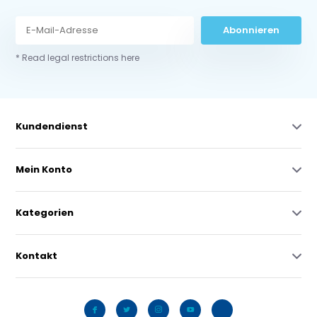
Abonnieren
* Read legal restrictions here
Kundendienst
Mein Konto
Kategorien
Kontakt