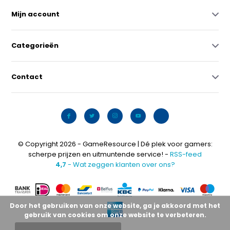
Mijn account
Categorieën
Contact
© Copyright 2026 - GameResource | Dé plek voor gamers:
scherpe prijzen en uitmuntende service! -
RSS-feed
4,7
- Wat zeggen klanten over ons?
Door het gebruiken van onze website, ga je akkoord met het
gebruik van cookies om onze website te verbeteren.