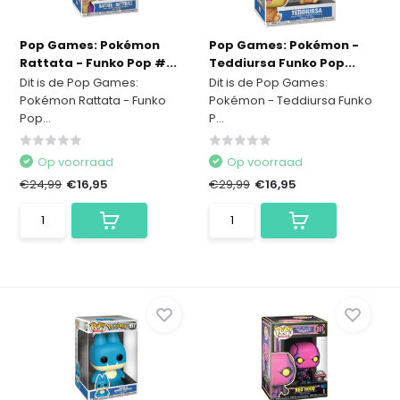
Pop Games: Pokémon
Pop Games: Pokémon -
Rattata - Funko Pop #...
Teddiursa Funko Pop...
Dit is de Pop Games:
Dit is de Pop Games:
Pokémon Rattata - Funko
Pokémon - Teddiursa Funko
Pop...
P...
Op voorraad
Op voorraad
€24,99
€16,95
€29,99
€16,95