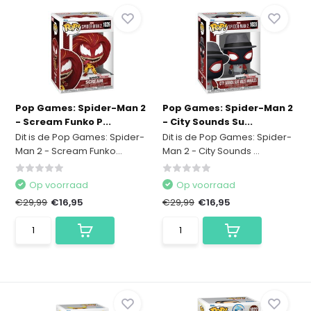
Pop Games: Spider-Man 2
Pop Games: Spider-Man 2
- Scream Funko P...
- City Sounds Su...
Dit is de Pop Games: Spider-
Dit is de Pop Games: Spider-
Man 2 - Scream Funko...
Man 2 - City Sounds ...
Op voorraad
Op voorraad
€29,99
€16,95
€29,99
€16,95