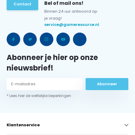
Bel of mail ons!
Contact
Binnen 24 uur antwoord op
je vraag!
service@gameresource.nl
Abonneer je hier op onze
nieuwsbrief!
Abonneer
* Lees hier de wettelijke beperkingen
Klantenservice