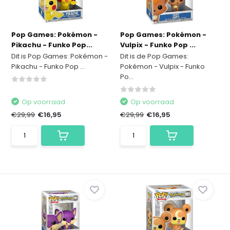
Pop Games: Pokémon -
Pop Games: Pokémon -
Pikachu - Funko Pop...
Vulpix - Funko Pop ...
Dit is Pop Games: Pokémon -
Dit is de Pop Games:
Pikachu - Funko Pop ...
Pokémon - Vulpix - Funko
Po...
Op voorraad
Op voorraad
€29,99
€16,95
€29,99
€16,95