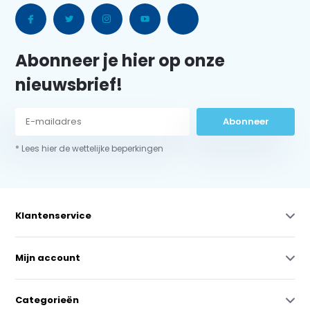
Abonneer je hier op onze
nieuwsbrief!
Abonneer
* Lees hier de wettelijke beperkingen
Klantenservice
Mijn account
Categorieën