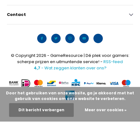
Contact
© Copyright 2026 - GameResource | Dé plek voor gamers:
scherpe prijzen en uitmuntende service! -
RSS-feed
4,7
- Wat zeggen klanten over ons?
Door het gebruiken van onze website, ga je akkoord met het
gebruik van cookies om onze website te verbeteren.
Dit bericht verbergen
Meer over cookies »