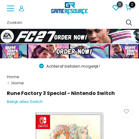
0
0
Achteraf betalen mogelijk!
Home
Home
Rune Factory 3 Special - Nintendo Switch
Bekijk alles Switch