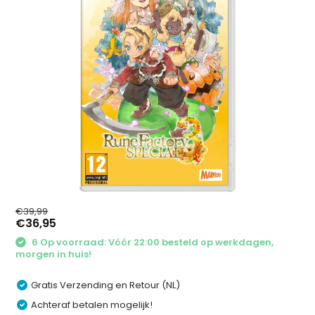
€39,99
€36,95
6 Op voorraad: Vóór 22:00 besteld op werkdagen,
morgen in huis!
Gratis Verzending en Retour (NL)
Achteraf betalen mogelijk!