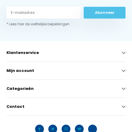
Abonneer
* Lees hier de wettelijke beperkingen
Klantenservice
Mijn account
Categorieën
Contact