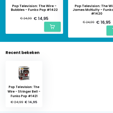
Pop Television: The Wire -
Pop Television: The Wi
Bubbles - Funko Pop #1422
James McNulty - Funk
#1420
€ 14,95
€ 24,99
€ 16,95
€ 24,99
Recent bekeken
Pop Television: The
Wire - Stringer Bell -
Funko Pop #1421
€ 24,99
€ 14,95