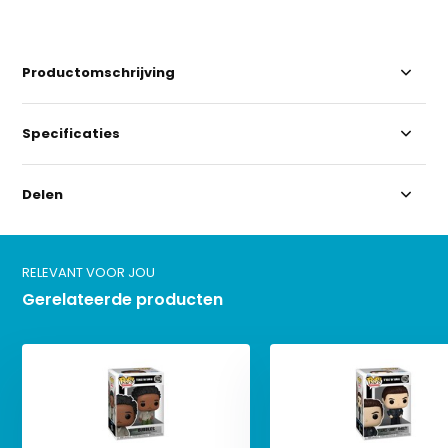
Productomschrijving
Specificaties
Delen
RELEVANT VOOR JOU
Gerelateerde producten