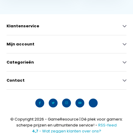
Klantenservice
Mijn account
Categorieën
Contact
© Copyright 2026 - GameResource | Dé plek voor gamers:
scherpe prijzen en uitmuntende service! -
RSS-feed
4,7
- Wat zeggen klanten over ons?