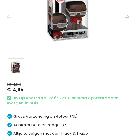
€24,99
€14,95
16 Op voorraad: Vóór 22:00 besteld op werkdagen,
morgen in huis!
Gratis Verzending en Retour (NL)
Achteraf betalen mogelijk!
Altijd te volgen met een Track & Trace