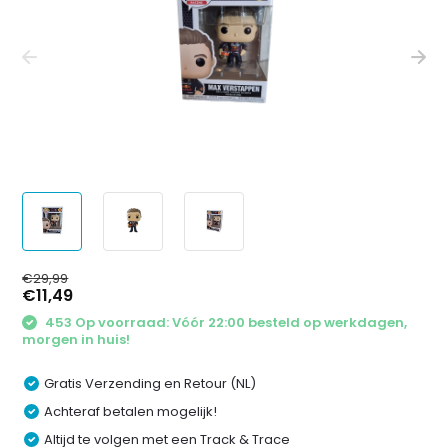
€29,99
€11,49
453 Op voorraad: Vóór 22:00 besteld op werkdagen,
morgen in huis!
Gratis Verzending en Retour (NL)
Achteraf betalen mogelijk!
Altijd te volgen met een Track & Trace