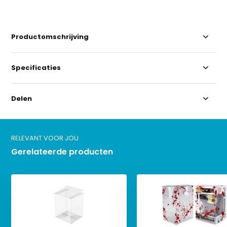
Productomschrijving
Specificaties
Delen
RELEVANT VOOR JOU
Gerelateerde producten