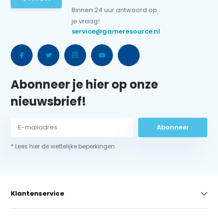
Binnen 24 uur antwoord op
je vraag!
service@gameresource.nl
Abonneer je hier op onze
nieuwsbrief!
Abonneer
* Lees hier de wettelijke beperkingen
Klantenservice