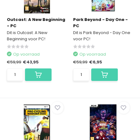
Outcast: A New Beginning
Park Beyond - Day One -
- PC
PC
Dit is Outcast: A New
Dit is Park Beyond - Day One
Beginning voor PC!
voor PC!
Op voorraad
Op voorraad
€59,99
€43,95
€59,99
€6,95