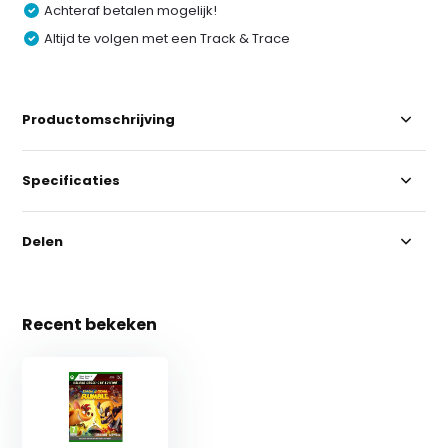
Achteraf betalen mogelijk!
Altijd te volgen met een Track & Trace
Productomschrijving
Specificaties
Delen
Recent bekeken