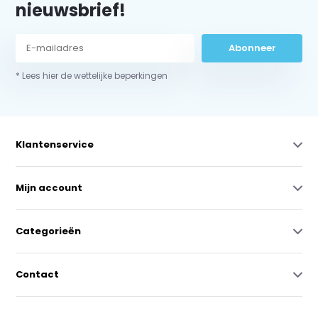
nieuwsbrief!
Abonneer
* Lees hier de wettelijke beperkingen
Klantenservice
Mijn account
Categorieën
Contact