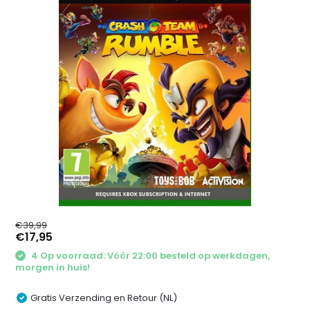
€39,99
€17,95
4 Op voorraad: Vóór 22:00 besteld op werkdagen,
morgen in huis!
Gratis Verzending en Retour (NL)