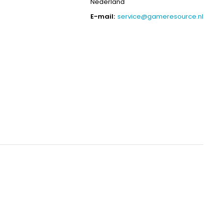
Nederland
E-mail:
service@gameresource.nl