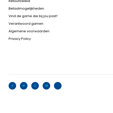
Retourbeleid
Betaalmogelijkheden
Vind de game die bij jou past!
Verantwoord gamen
Algemene voorwaarden
Privacy Policy