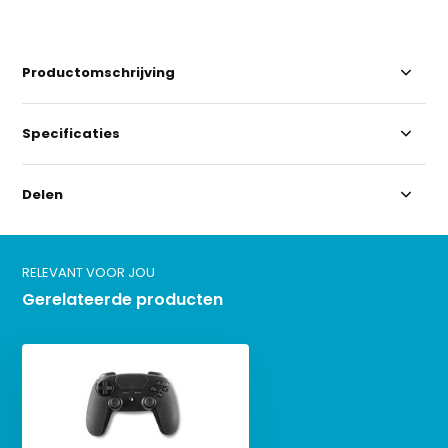
Productomschrijving
Specificaties
Delen
RELEVANT VOOR JOU
Gerelateerde producten