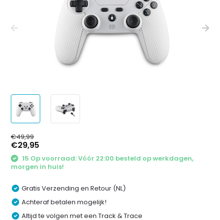
€49,99
€29,95
15 Op voorraad: Vóór 22:00 besteld op werkdagen,
morgen in huis!
Gratis Verzending en Retour (NL)
Achteraf betalen mogelijk!
Altijd te volgen met een Track & Trace