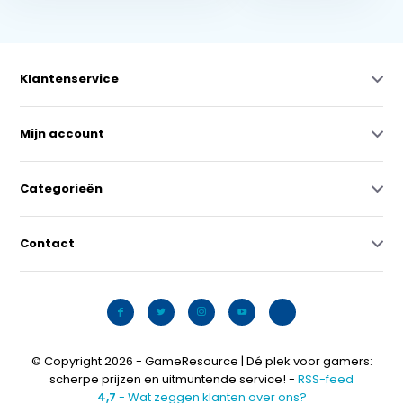
Klantenservice
Mijn account
Categorieën
Contact
© Copyright 2026 - GameResource | Dé plek voor gamers:
scherpe prijzen en uitmuntende service! -
RSS-feed
4,7
- Wat zeggen klanten over ons?