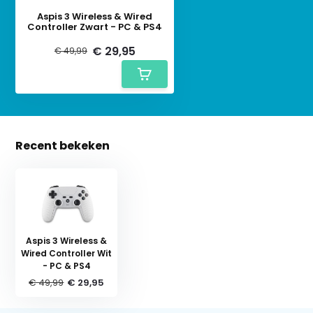
Aspis 3 Wireless & Wired
Controller Zwart - PC & PS4
€ 29,95
€ 49,99
Recent bekeken
Aspis 3 Wireless &
Wired Controller Wit
- PC & PS4
€ 49,99
€ 29,95