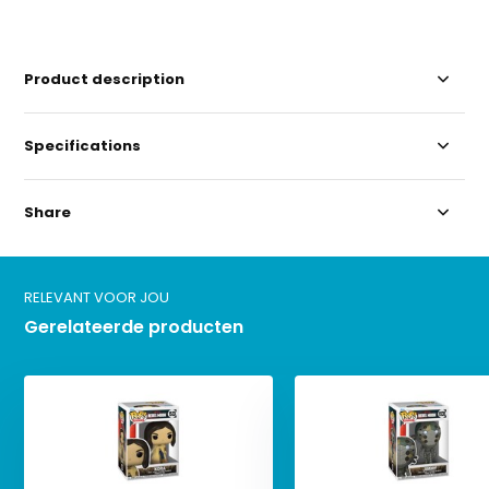
Product description
Specifications
Share
RELEVANT VOOR JOU
Gerelateerde producten