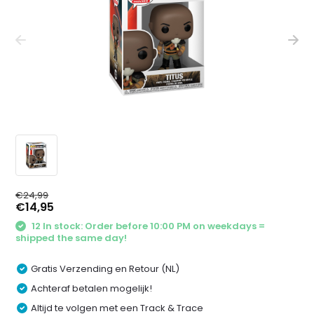
€24,99
€14,95
12 In stock: Order before 10:00 PM on weekdays =
shipped the same day!
Gratis Verzending en Retour (NL)
Achteraf betalen mogelijk!
Altijd te volgen met een Track & Trace