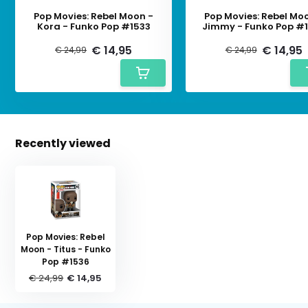
Pop Movies: Rebel Moon -
Pop Movies: Rebel Mo
Kora - Funko Pop #1533
Jimmy - Funko Pop #
€ 14,95
€ 14,95
€ 24,99
€ 24,99
Recently viewed
Pop Movies: Rebel
Moon - Titus - Funko
Pop #1536
€ 24,99
€ 14,95