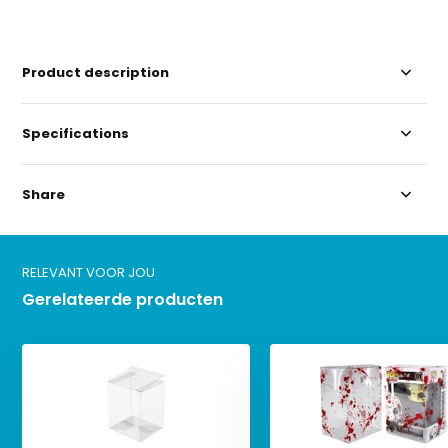
Product description
Specifications
Share
RELEVANT VOOR JOU
Gerelateerde producten