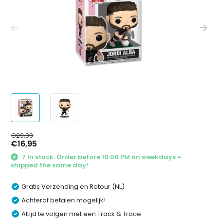
€29,99
€16,95
7 In stock: Order before 10:00 PM on weekdays =
shipped the same day!
Gratis Verzending en Retour (NL)
Achteraf betalen mogelijk!
Altijd te volgen met een Track & Trace