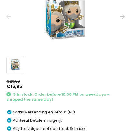
€29,99
€16,95
9 In stock: Order before 10:00 PM on weekdays =
shipped the same day!
Gratis Verzending en Retour (NL)
Achteraf betalen mogelijk!
Altijd te volgen met een Track & Trace