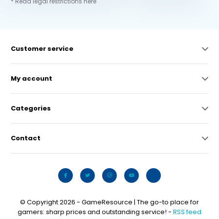
* Read legal restrictions here
Customer service
My account
Categories
Contact
© Copyright 2026 - GameResource | The go-to place for
gamers: sharp prices and outstanding service! -
RSS feed