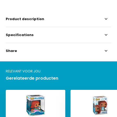
Product description
Specifications
Share
RELEVANT VOOR JOU
Gerelateerde producten