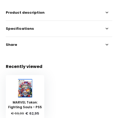
Product description
Specifications
Share
Recently viewed
MARVEL Tokon:
Fighting Souls - PS5
€ 69,99
€ 62,95