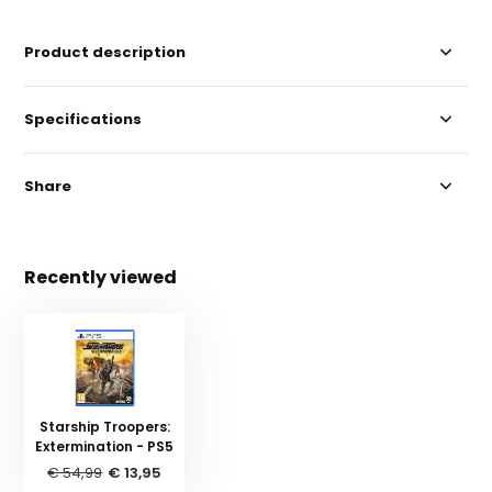
Product description
Specifications
Share
Recently viewed
Starship Troopers:
Extermination - PS5
€ 54,99
€ 13,95