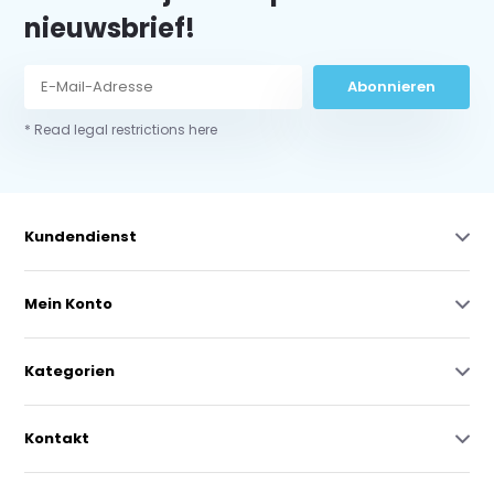
nieuwsbrief!
Abonnieren
* Read legal restrictions here
Kundendienst
Mein Konto
Kategorien
Kontakt