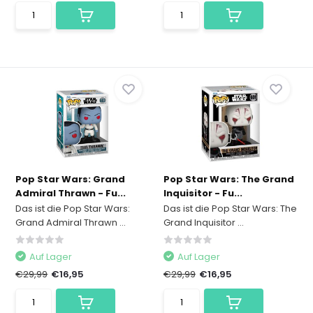
Pop Star Wars: Grand
Pop Star Wars: The Grand
Admiral Thrawn - Fu...
Inquisitor - Fu...
Das ist die Pop Star Wars:
Das ist die Pop Star Wars: The
Grand Admiral Thrawn ...
Grand Inquisitor ...
Auf Lager
Auf Lager
€29,99
€16,95
€29,99
€16,95