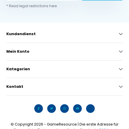
* Read legal restrictions here
Kundendienst
Mein Konto
Kategorien
Kontakt
© Copyright 2026 - GameResource | Die erste Adresse für