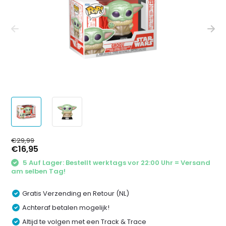
€29,99
€16,95
5 Auf Lager: Bestellt werktags vor 22:00 Uhr = Versand
am selben Tag!
Gratis Verzending en Retour (NL)
Achteraf betalen mogelijk!
Altijd te volgen met een Track & Trace