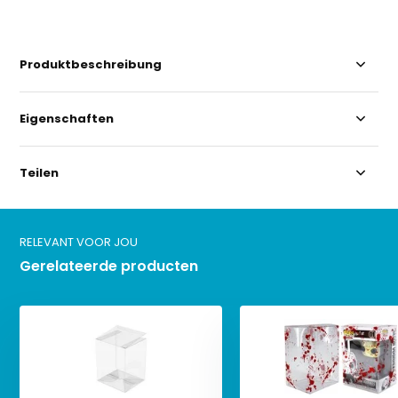
Produktbeschreibung
Eigenschaften
Teilen
RELEVANT VOOR JOU
Gerelateerde producten