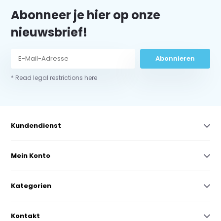
Abonneer je hier op onze
nieuwsbrief!
Abonnieren
* Read legal restrictions here
Kundendienst
Mein Konto
Kategorien
Kontakt