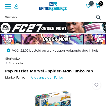
0
0
Vóór 22:00 besteld op werkdagen, volgende dag in huis!
Startseite
Startseite
Pop Puzzles: Marvel - Spider-Man Funko Pop
Marke:
Funko
Alles anzeigen Funko