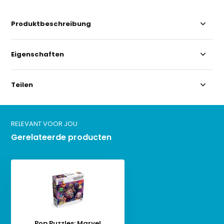
Produktbeschreibung
Eigenschaften
Teilen
RELEVANT VOOR JOU
Gerelateerde producten
Pop Puzzles: Marvel