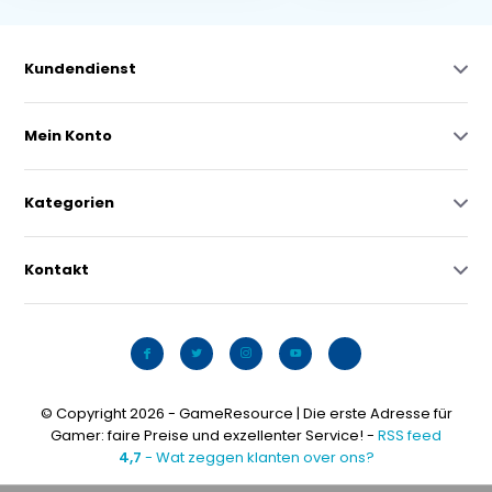
Kundendienst
Mein Konto
Kategorien
Kontakt
© Copyright 2026 - GameResource | Die erste Adresse für
Gamer: faire Preise und exzellenter Service! -
RSS feed
4,7
- Wat zeggen klanten over ons?