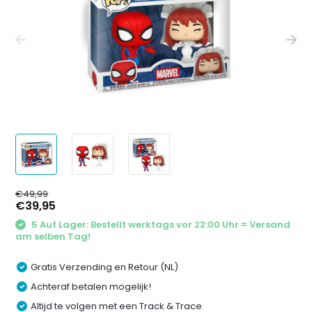
€49,99
€39,95
5 Auf Lager: Bestellt werktags vor 22:00 Uhr = Versand
am selben Tag!
Gratis Verzending en Retour (NL)
Achteraf betalen mogelijk!
Altijd te volgen met een Track & Trace