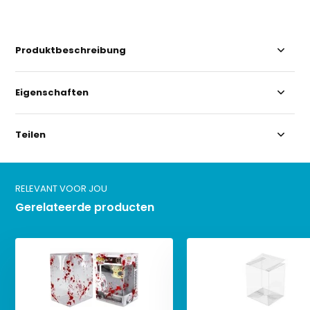
Produktbeschreibung
Eigenschaften
Teilen
RELEVANT VOOR JOU
Gerelateerde producten