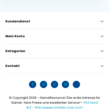
Kundendienst
Mein Konto
Kategorien
Kontakt
© Copyright 2026 - GameResource | Die erste Adresse für
Gamer: faire Preise und exzellenter Service! -
RSS feed
4,7
- Wat zeggen klanten over ons?