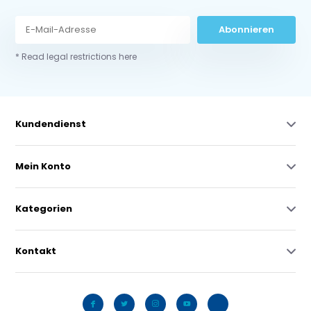
Abonnieren
* Read legal restrictions here
Kundendienst
Mein Konto
Kategorien
Kontakt