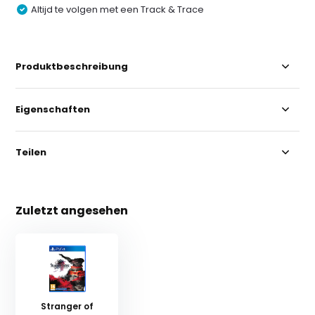
Altijd te volgen met een Track & Trace
Produktbeschreibung
Eigenschaften
Teilen
Zuletzt angesehen
Stranger of