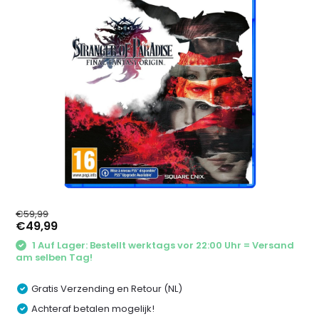
€59,99
€49,99
1 Auf Lager: Bestellt werktags vor 22:00 Uhr = Versand
am selben Tag!
Gratis Verzending en Retour (NL)
Achteraf betalen mogelijk!