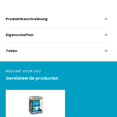
Produktbeschreibung
Eigenschaften
Teilen
RELEVANT VOOR JOU
Gerelateerde producten