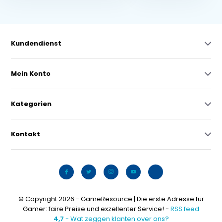
Kundendienst
Mein Konto
Kategorien
Kontakt
© Copyright 2026 - GameResource | Die erste Adresse für
Gamer: faire Preise und exzellenter Service! -
RSS feed
4,7
- Wat zeggen klanten over ons?