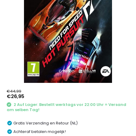
€44,99
€26,95
2 Auf Lager: Bestellt werktags vor 22:00 Uhr = Versand
am selben Tag!
Gratis Verzending en Retour (NL)
Achteraf betalen mogelijk!