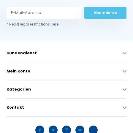
Abonnieren
* Read legal restrictions here
Kundendienst
Mein Konto
Kategorien
Kontakt