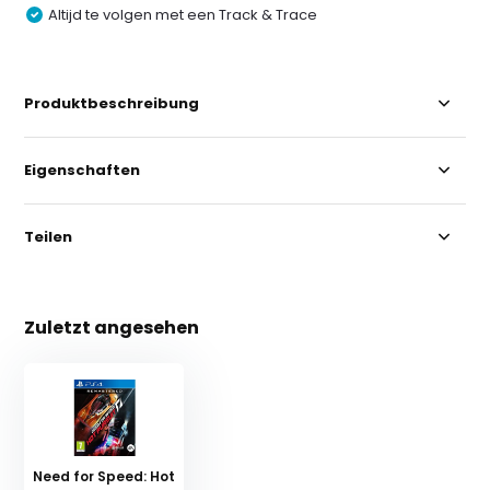
Altijd te volgen met een Track & Trace
Produktbeschreibung
Eigenschaften
Teilen
Zuletzt angesehen
Need for Speed: Hot