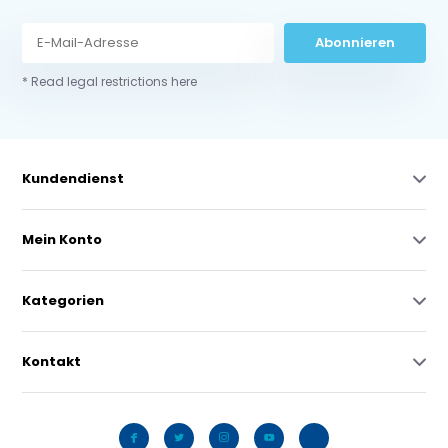
Abonnieren
* Read legal restrictions here
Kundendienst
Mein Konto
Kategorien
Kontakt