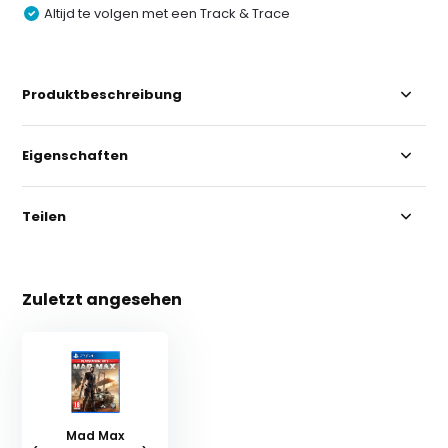
Altijd te volgen met een Track & Trace
Produktbeschreibung
Eigenschaften
Teilen
Zuletzt angesehen
Mad Max