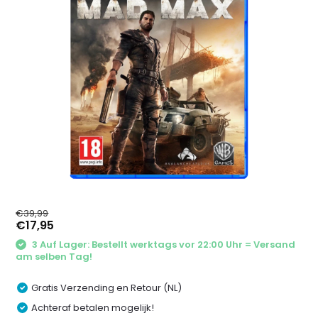
€39,99
€17,95
3 Auf Lager: Bestellt werktags vor 22:00 Uhr = Versand
am selben Tag!
Gratis Verzending en Retour (NL)
Achteraf betalen mogelijk!