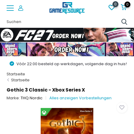
0
0
Vóór 22:00 besteld op werkdagen, volgende dag in huis!
Startseite
Startseite
Gothic 3 Classic - Xbox Series X
Marke:
THQ Nordic
Alles anzeigen Vorbestellungen