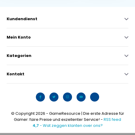
Kundendienst
Mein Konto
Kategorien
Kontakt
© Copyright 2026 - GameResource | Die erste Adresse für
Gamer: faire Preise und exzellenter Service! -
RSS feed
4,7
- Wat zeggen klanten over ons?