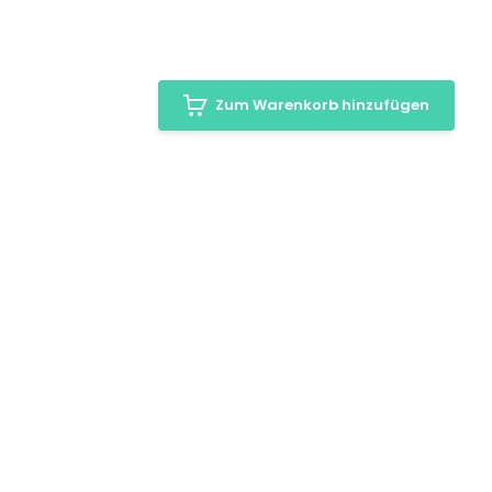
Zum Warenkorb hinzufügen