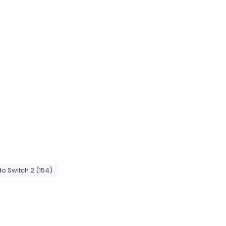
o Switch 2 (154)