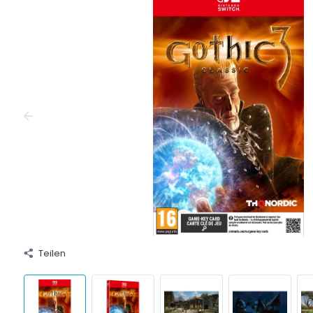
Teilen