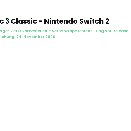
c 3 Classic - Nintendo Switch 2
ager: Jetzt vorbestellen – Versand spätestens 1 Tag vor Release!
lichung: 24. November 2026.