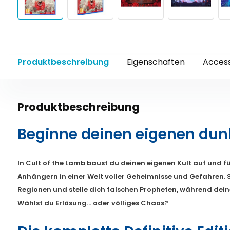
Produktbeschreibung
Eigenschaften
Access
Produktbeschreibung
Beginne deinen eigenen dunk
In Cult of the Lamb baust du deinen eigenen Kult auf und f
Anhängern in einer Welt voller Geheimnisse und Gefahren.
Regionen und stelle dich falschen Propheten, während dei
Wählst du Erlösung… oder völliges Chaos?