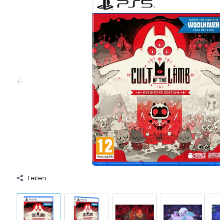
Teilen