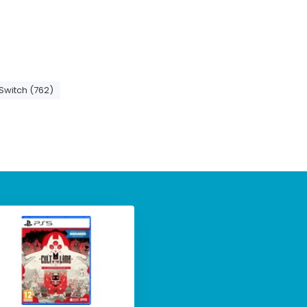
Switch (762)