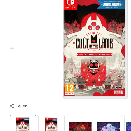
Teilen