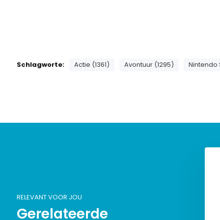
Schlagworte:
Actie (1361)
Avontuur (1295)
Nintendo 
RELEVANT VOOR JOU
Gerelateerde