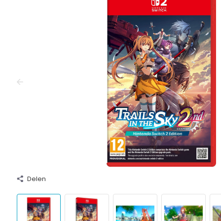
Delen