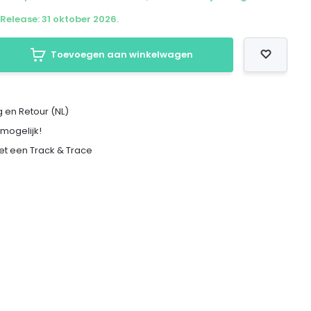
Release: 31 oktober 2026.
Toevoegen aan winkelwagen
 en Retour (NL)
 mogelijk!
met een Track & Trace