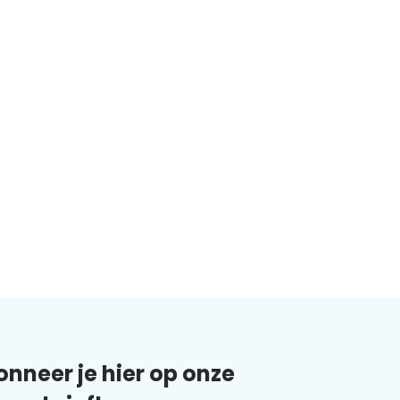
nneer je hier op onze