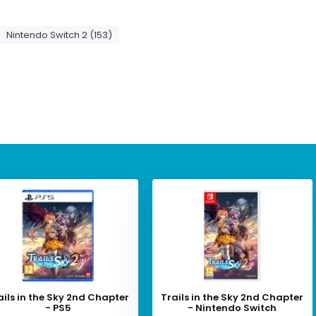
Nintendo Switch 2 (153)
ails in the Sky 2nd Chapter
Trails in the Sky 2nd Chapter
- PS5
- Nintendo Switch