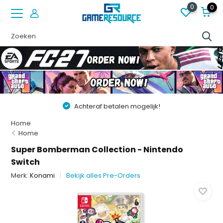
0
0
Achteraf betalen mogelijk!
Home
Home
Super Bomberman Collection - Nintendo
Switch
Merk:
Konami
Bekijk alles Pre-Orders