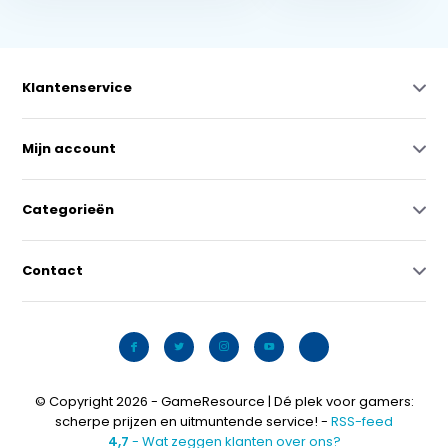
Klantenservice
Mijn account
Categorieën
Contact
© Copyright 2026 - GameResource | Dé plek voor gamers:
scherpe prijzen en uitmuntende service! -
RSS-feed
4,7
- Wat zeggen klanten over ons?