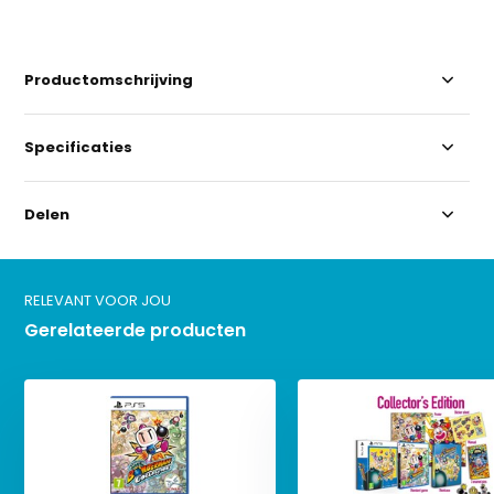
Productomschrijving
Specificaties
Delen
RELEVANT VOOR JOU
Gerelateerde producten