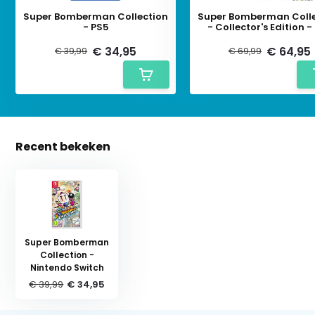
Super Bomberman Collection
Super Bomberman Colle
- PS5
- Collector's Edition -
€ 34,95
€ 64,95
€ 39,99
€ 69,99
Recent bekeken
Super Bomberman
Collection -
Nintendo Switch
€ 39,99
€ 34,95