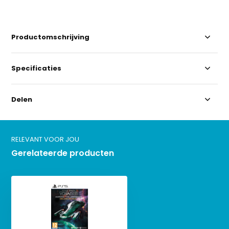
Productomschrijving
Specificaties
Delen
RELEVANT VOOR JOU
Gerelateerde producten