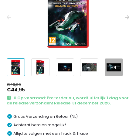
+4
€49,99
€44,95
0 Op voorraad: Pre-order nu, wordt uiterlijk 1 dag voor
de release verzonden! Release: 31 december 2026.
Gratis Verzending en Retour (NL)
Achteraf betalen mogelijk!
Altijd te volgen met een Track & Trace