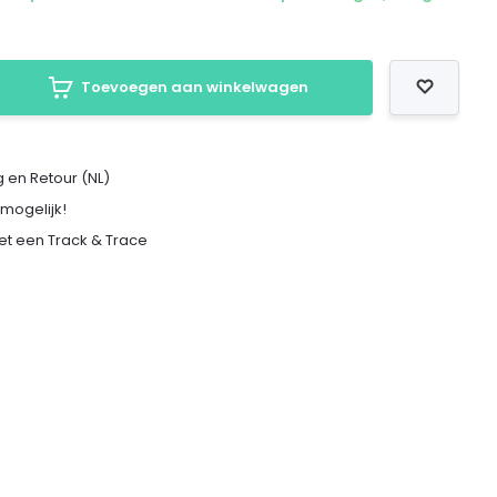
Toevoegen aan winkelwagen
 en Retour (NL)
 mogelijk!
met een Track & Trace