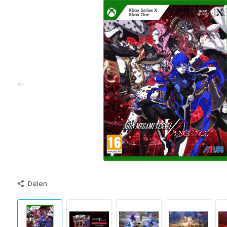
Delen