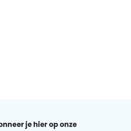
nneer je hier op onze