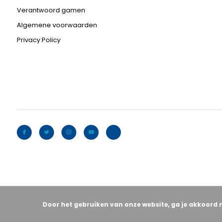
Verantwoord gamen
Algemene voorwaarden
Privacy Policy
Door het gebruiken van onze website, ga je akkoord 