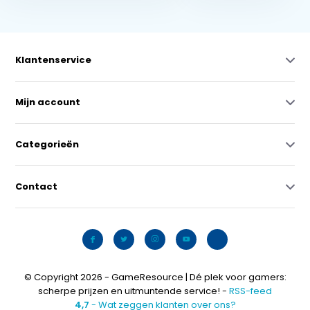
Klantenservice
Mijn account
Categorieën
Contact
© Copyright 2026 - GameResource | Dé plek voor gamers:
scherpe prijzen en uitmuntende service! -
RSS-feed
4,7
- Wat zeggen klanten over ons?