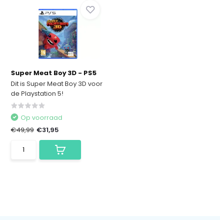
Super Meat Boy 3D - PS5
Dit is Super Meat Boy 3D voor
de Playstation 5!
Op voorraad
€49,99
€31,95