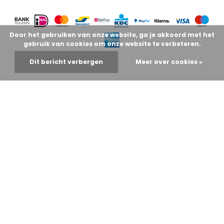
Door het gebruiken van onze website, ga je akkoord met het
gebruik van cookies om onze website te verbeteren.
Dit bericht verbergen
Meer over cookies »