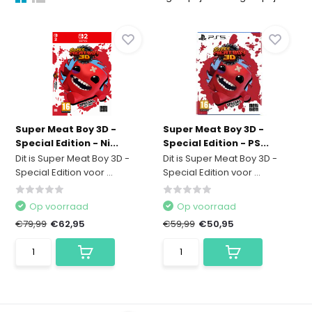
Super Meat Boy 3D -
Super Meat Boy 3D -
Special Edition - Ni...
Special Edition - PS...
Dit is Super Meat Boy 3D -
Dit is Super Meat Boy 3D -
Special Edition voor ...
Special Edition voor ...
Op voorraad
Op voorraad
€79,99
€62,95
€59,99
€50,95