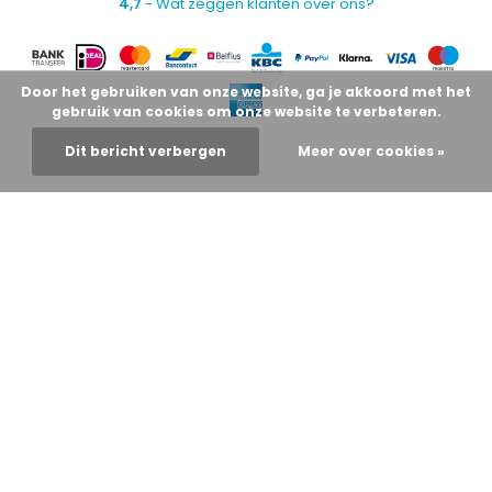
4,7
- Wat zeggen klanten over ons?
Door het gebruiken van onze website, ga je akkoord met het
gebruik van cookies om onze website te verbeteren.
Dit bericht verbergen
Meer over cookies »