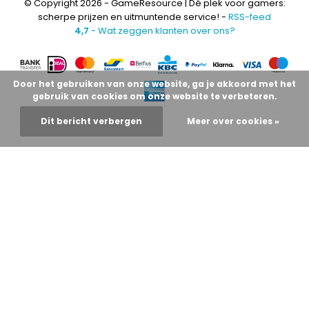
© Copyright 2026 - GameResource | Dé plek voor gamers:
scherpe prijzen en uitmuntende service! -
RSS-feed
4,7
- Wat zeggen klanten over ons?
Door het gebruiken van onze website, ga je akkoord met het
gebruik van cookies om onze website te verbeteren.
Dit bericht verbergen
Meer over cookies »