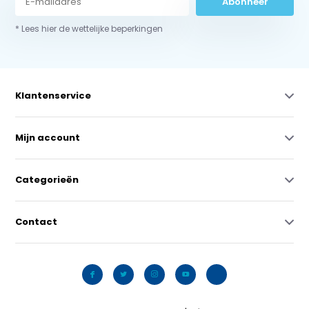
Abonneer
* Lees hier de wettelijke beperkingen
Klantenservice
Mijn account
Categorieën
Contact