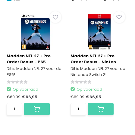
Madden NFL 27 + Pre-
Madden NFL 27 + Pre-
Order Bonus - PS5
Order Bonus - Ninten...
Dit is Madden NFL 27 voor de
Dit is Madden NFL 27 voor de
PS5!
Nintendo Switch 2!
Op voorraad
Op voorraad
€69,99
€66,95
€69,99
€66,95