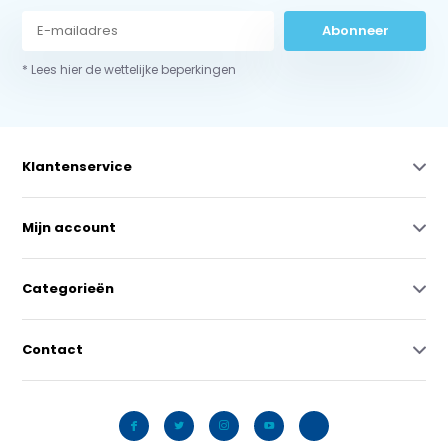
Abonneer
* Lees hier de wettelijke beperkingen
Klantenservice
Mijn account
Categorieën
Contact