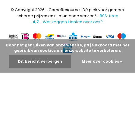
© Copyright 2026 - GameResource | Dé plek voor gamers:
scherpe prijzen en uitmuntende service! -
RSS-feed
4,7
- Wat zeggen klanten over ons?
Door het gebruiken van onze website, ga je akkoord met het
gebruik van cookies om onze website te verbeteren.
Dit bericht verbergen
Meer over cookies »