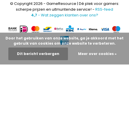
© Copyright 2026 - GameResource | Dé plek voor gamers:
scherpe prijzen en uitmuntende service! -
RSS-feed
4,7
- Wat zeggen klanten over ons?
Door het gebruiken van onze website, ga je akkoord met het
gebruik van cookies om onze website te verbeteren.
Dit bericht verbergen
Meer over cookies »