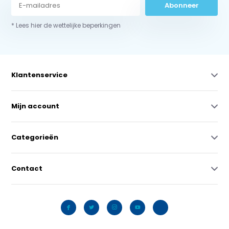
Abonneer
* Lees hier de wettelijke beperkingen
Klantenservice
Mijn account
Categorieën
Contact