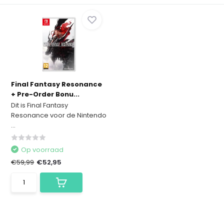
Final Fantasy Resonance
+ Pre-Order Bonu...
Dit is Final Fantasy
Resonance voor de Nintendo
...
Op voorraad
€59,99
€52,95