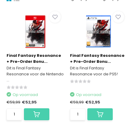
Final Fantasy Resonance
Final Fantasy Resonance
+ Pre-Order Bonu...
+ Pre-Order Bonu...
Dit is Final Fantasy
Dit is Final Fantasy
Resonance voor de Nintendo
Resonance voor de PS5!
...
Op voorraad
Op voorraad
€59,99
€52,95
€59,99
€52,95