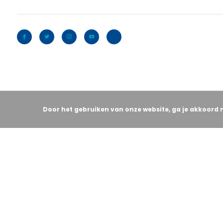
Door het gebruiken van onze website, ga je akkoord 