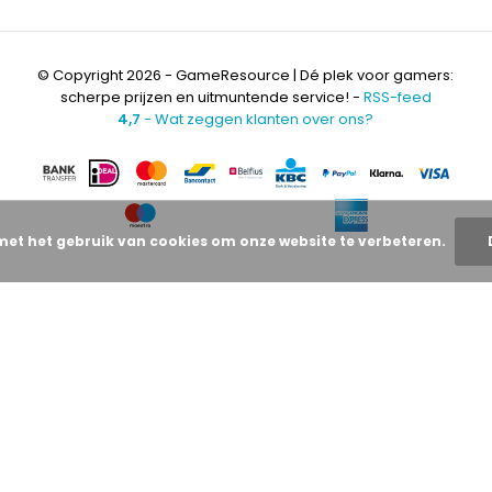
© Copyright 2026 - GameResource | Dé plek voor gamers:
scherpe prijzen en uitmuntende service! -
RSS-feed
4,7
- Wat zeggen klanten over ons?
met het gebruik van cookies om onze website te verbeteren.