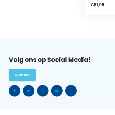
€51,95
Volg ons op Social Media!
Contact