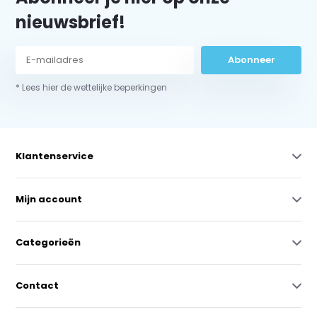
nieuwsbrief!
Abonneer
* Lees hier de wettelijke beperkingen
Klantenservice
Mijn account
Categorieën
Contact