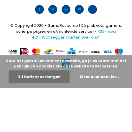
© Copyright 2026 - GameResource | Dé plek voor gamers:
scherpe prijzen en uitmuntende service! -
RSS-feed
4,7
- Wat zeggen klanten over ons?
Door het gebruiken van onze website, ga je akkoord met het
gebruik van cookies om onze website te verbeteren.
Dit bericht verbergen
Meer over cookies »