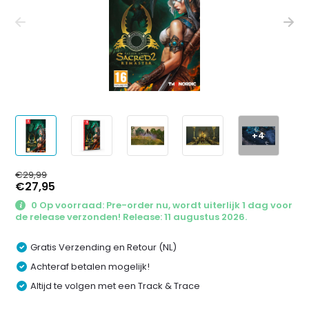
+4
€29,99
€27,95
0 Op voorraad: Pre-order nu, wordt uiterlijk 1 dag voor
de release verzonden! Release: 11 augustus 2026.
Gratis Verzending en Retour (NL)
Achteraf betalen mogelijk!
Altijd te volgen met een Track & Trace