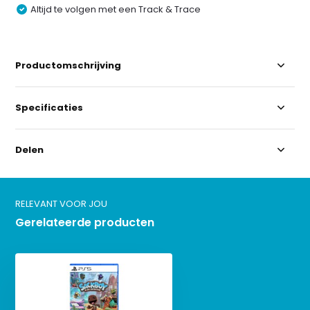
Altijd te volgen met een Track & Trace
Productomschrijving
Specificaties
Delen
RELEVANT VOOR JOU
Gerelateerde producten