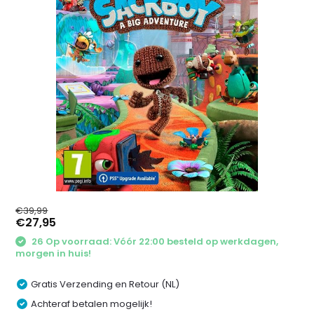
€39,99
€27,95
26 Op voorraad: Vóór 22:00 besteld op werkdagen,
morgen in huis!
Gratis Verzending en Retour (NL)
Achteraf betalen mogelijk!