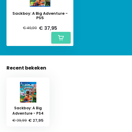
Sackboy: A Big Adventure -
PS5
€ 37,95
€ 49,99
Recent bekeken
Sackboy: A Big
Adventure - PS4
€ 39,99
€ 27,95