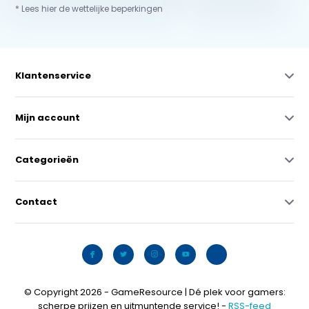
* Lees hier de wettelijke beperkingen
Klantenservice
Mijn account
Categorieën
Contact
© Copyright 2026 - GameResource | Dé plek voor gamers:
scherpe prijzen en uitmuntende service! -
RSS-feed